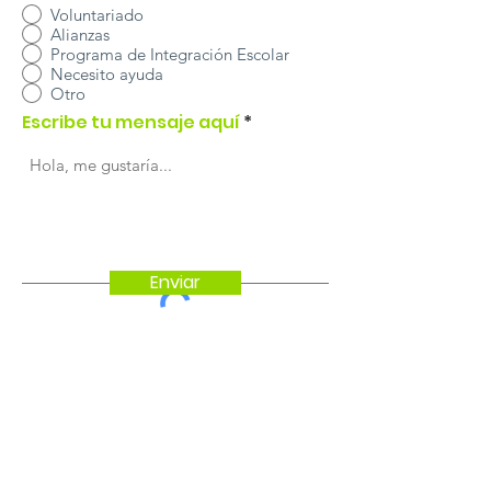
Voluntariado
Alianzas
Programa de Integración Escolar
Necesito ayuda
Otro
Escribe tu mensaje aquí
Enviar