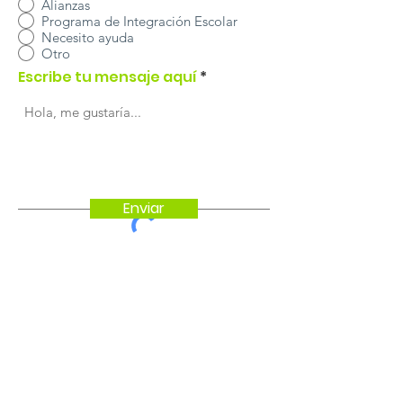
Alianzas
Programa de Integración Escolar
Necesito ayuda
Otro
Escribe tu mensaje aquí
Enviar
DIRECCIÓN
TELÉFONO