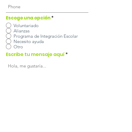
Escoge una opción
*
Voluntariado
Alianzas
Programa de Integración Escolar
Necesito ayuda
Otro
Escribe tu mensaje aquí
Enviar