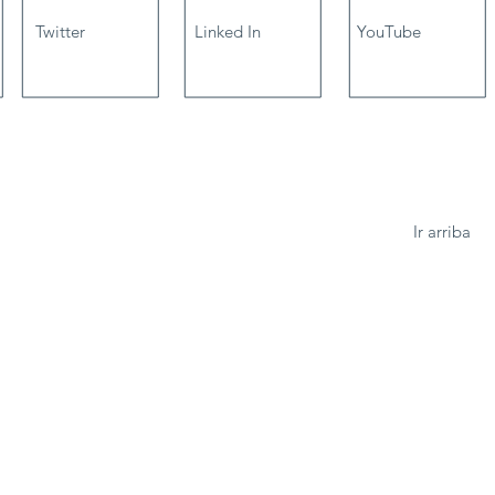
Twitter
Linked In
YouTube
Ir arriba