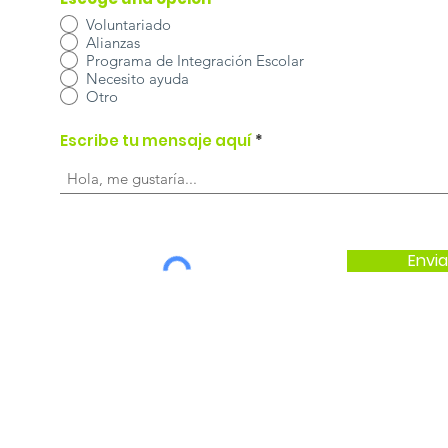
Voluntariado
Alianzas
Programa de Integración Escolar
Necesito ayuda
Otro
Escribe tu mensaje aquí
Envia