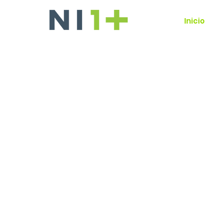
Inicio